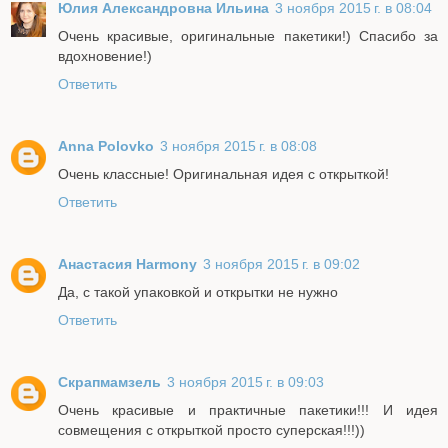
Юлия Александровна Ильина
3 ноября 2015 г. в 08:04
Очень красивые, оригинальные пакетики!) Спасибо за
вдохновение!)
Ответить
Anna Polovko
3 ноября 2015 г. в 08:08
Очень классные! Оригинальная идея с открыткой!
Ответить
Анастасия Harmony
3 ноября 2015 г. в 09:02
Да, с такой упаковкой и открытки не нужно
Ответить
Скрапмамзель
3 ноября 2015 г. в 09:03
Очень красивые и практичные пакетики!!! И идея
совмещения с открыткой просто суперская!!!))