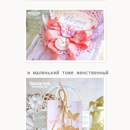
и маленький тоже женственный