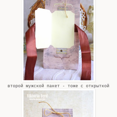
второй мужской пакет - тоже с открыткой