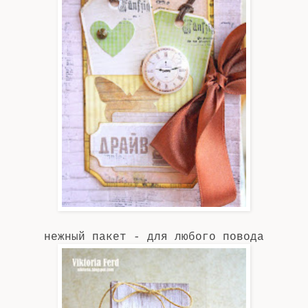
нежный пакет - для любого повода