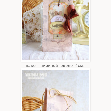
пакет шириной около 4см.