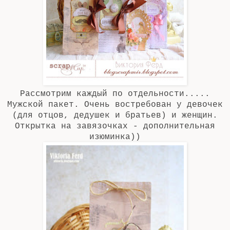
Рассмотрим каждый по отдельности.....
Мужской пакет. Очень востребован у девочек
(для отцов, дедушек и братьев) и женщин.
Открытка на завязочках - дополнительная
изюминка))