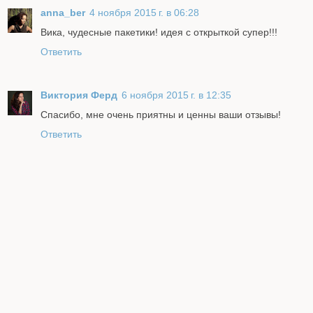
anna_ber
4 ноября 2015 г. в 06:28
Вика, чудесные пакетики! идея с открыткой супер!!!
Ответить
Виктория Ферд
6 ноября 2015 г. в 12:35
Спасибо, мне очень приятны и ценны ваши отзывы!
Ответить