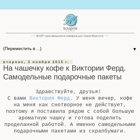
▼
вторник, 3 ноября 2015 г.
На чашечку кофе к Виктории Ферд.
Самодельные подарочные пакеты
Здравствуйте, друзья!
С вами
Виктория Ферд
. У меня вечер, кофе
на меня как снотворное не действует,
поэтому я поставила рядом с собой большую
ароматную чашку и готова поделить
проделанной работой. А именно самодельными
подарочными пакетами из скрапбумаги.