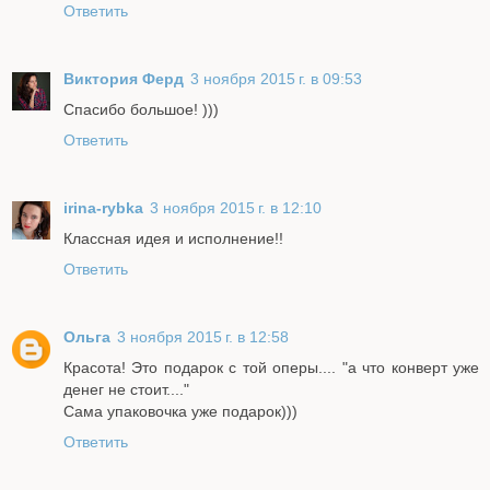
Ответить
Виктория Ферд
3 ноября 2015 г. в 09:53
Спасибо большое! )))
Ответить
irina-rybka
3 ноября 2015 г. в 12:10
Классная идея и исполнение!!
Ответить
Ольга
3 ноября 2015 г. в 12:58
Красота! Это подарок с той оперы.... "а что конверт уже
денег не стоит...."
Сама упаковочка уже подарок)))
Ответить