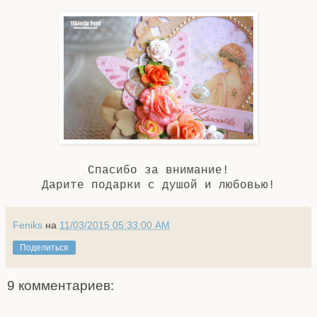
Спасибо за внимание!
Дарите подарки с душой и любовью!
Feniks
на
11/03/2015 05:33:00 AM
Поделиться
9 комментариев: