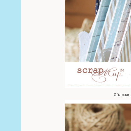
Обложка