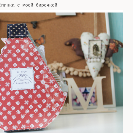
Спинка с моей бирочкой