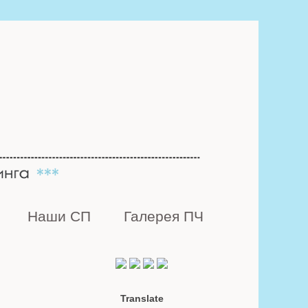
Наши СП
Галерея ПЧ
Translate