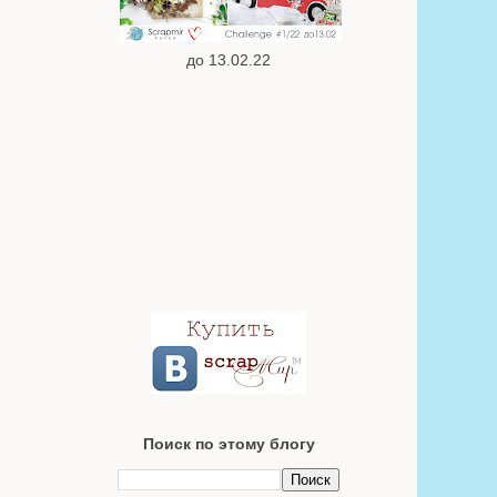
до 13.02.22
Поиск по этому блогу