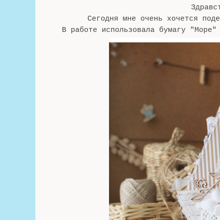
Здравст
Сегодня мне очень хочется поде
В работе использовала бумагу "Море"