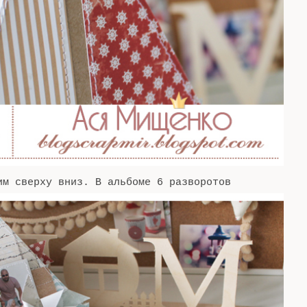
м сверху вниз. В альбоме 6 разворотов