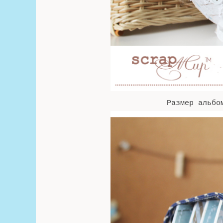
Размер альбом