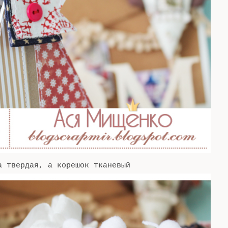
 твердая, а корешок тканевый