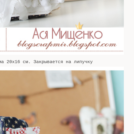
а 20х16 см. Закрывается на липучку