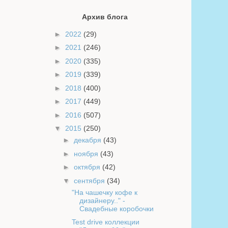
Архив блога
►
2022
(29)
►
2021
(246)
►
2020
(335)
►
2019
(339)
►
2018
(400)
►
2017
(449)
►
2016
(507)
▼
2015
(250)
►
декабря
(43)
►
ноября
(43)
►
октября
(42)
▼
сентября
(34)
"На чашечку кофе к
дизайнеру.." -
Свадебные коробочки
Test drive коллекции